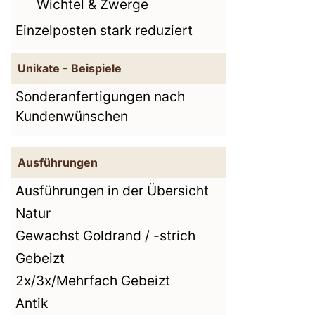
Wichtel & Zwerge
Einzelposten stark reduziert
Unikate - Beispiele
Sonderanfertigungen nach
Kundenwünschen
Ausführungen
Ausführungen in der Übersicht
Natur
Gewachst Goldrand / -strich
Gebeizt
2x/3x/Mehrfach Gebeizt
Antik