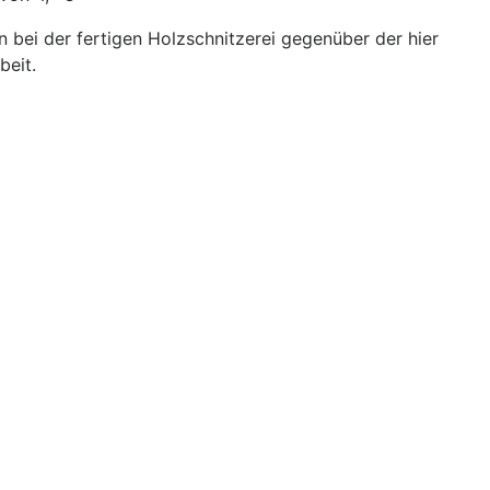
bei der fertigen Holzschnitzerei gegenüber der hier
beit.