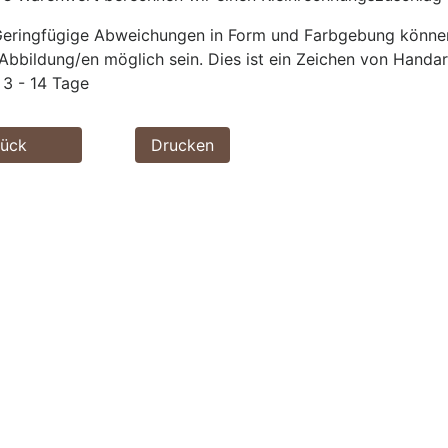
eringfügige Abweichungen in Form und Farbgebung können 
Abbildung/en möglich sein. Dies ist ein Zeichen von Handar
3 - 14 Tage
rück
Drucken