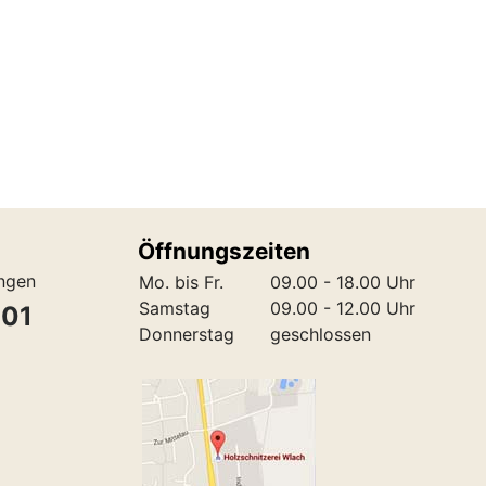
Öffnungszeiten
ungen
Mo. bis Fr.
09.00 - 18.00 Uhr
Samstag
09.00 - 12.00 Uhr
301
Donnerstag
geschlossen