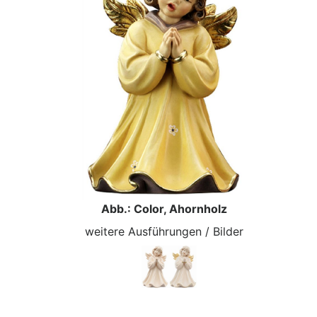
Abb.: Color, Ahornholz
weitere Ausführungen / Bilder