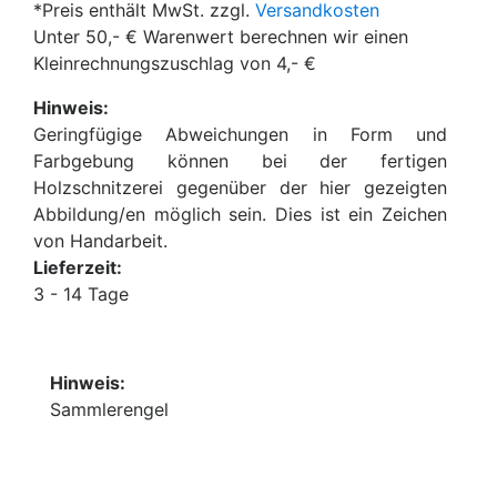
*Preis enthält MwSt. zzgl.
Versandkosten
Unter 50,- € Warenwert berechnen wir einen
Kleinrechnungszuschlag von 4,- €
Hinweis:
Geringfügige Abweichungen in Form und
Farbgebung können bei der fertigen
Holzschnitzerei gegenüber der hier gezeigten
Abbildung/en möglich sein. Dies ist ein Zeichen
von Handarbeit.
Lieferzeit:
3 - 14 Tage
Hinweis:
Sammlerengel