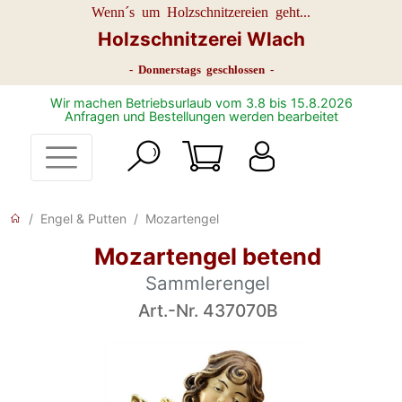
Wenn´s um Holzschnitzereien geht...
Holzschnitzerei Wlach
- Donnerstags geschlossen -
Wir machen Betriebsurlaub vom 3.8 bis 15.8.2026
Anfragen und Bestellungen werden bearbeitet
Engel & Putten
Mozartengel
Mozartengel betend
Sammlerengel
Art.-Nr. 437070B