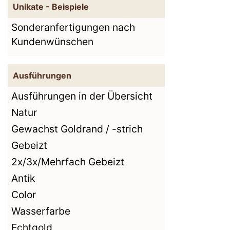
Unikate - Beispiele
Sonderanfertigungen nach
Kundenwünschen
Ausführungen
Ausführungen in der Übersicht
Natur
Gewachst Goldrand / -strich
Gebeizt
2x/3x/Mehrfach Gebeizt
Antik
Color
Wasserfarbe
Echtgold