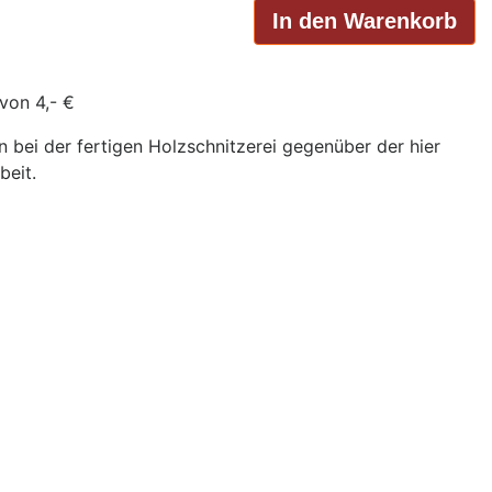
von 4,- €
bei der fertigen Holzschnitzerei gegenüber der hier
beit.