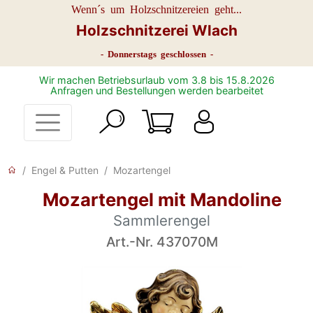
Wenn´s um Holzschnitzereien geht...
Holzschnitzerei Wlach
- Donnerstags geschlossen -
Wir machen Betriebsurlaub vom 3.8 bis 15.8.2026
Anfragen und Bestellungen werden bearbeitet
Engel & Putten
Mozartengel
Mozartengel mit Mandoline
Sammlerengel
Art.-Nr. 437070M