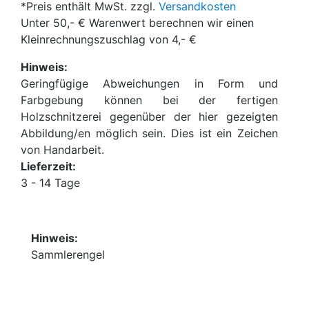
*Preis enthält MwSt. zzgl.
Versandkosten
Unter 50,- € Warenwert berechnen wir einen
Kleinrechnungszuschlag von 4,- €
Hinweis:
Geringfügige Abweichungen in Form und
Farbgebung können bei der fertigen
Holzschnitzerei gegenüber der hier gezeigten
Abbildung/en möglich sein. Dies ist ein Zeichen
von Handarbeit.
Lieferzeit:
3 - 14 Tage
Hinweis:
Sammlerengel