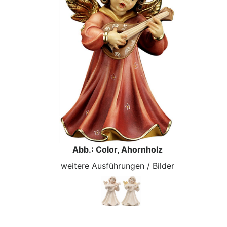
Abb.: Color, Ahornholz
weitere Ausführungen / Bilder