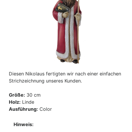
Diesen Nikolaus fertigten wir nach einer einfachen
Strichzeichnung unseres Kunden.
Größe:
30 cm
Holz:
Linde
Ausführung:
Color
Hinweis: