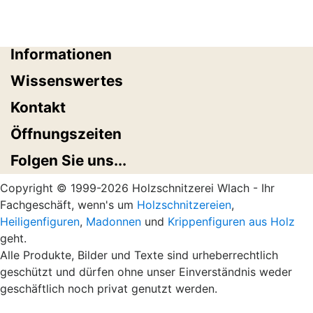
Informationen
Wissenswertes
Kontakt
Öffnungszeiten
Folgen Sie uns...
Copyright © 1999-2026 Holzschnitzerei Wlach - Ihr
Fachgeschäft, wenn's um
Holzschnitzereien
,
Heiligenfiguren
,
Madonnen
und
Krippenfiguren aus Holz
geht.
Alle Produkte, Bilder und Texte sind urheberrechtlich
geschützt und dürfen ohne unser Einverständnis weder
geschäftlich noch privat genutzt werden.