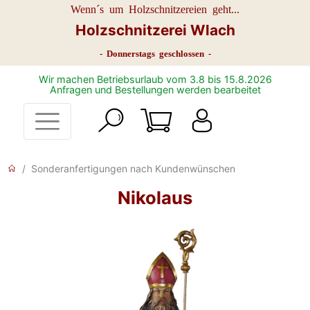
Wenn´s um Holzschnitzereien geht...
Holzschnitzerei Wlach
- Donnerstags geschlossen -
Wir machen Betriebsurlaub vom 3.8 bis 15.8.2026
Anfragen und Bestellungen werden bearbeitet
Sonderanfertigungen nach Kundenwünschen
Nikolaus