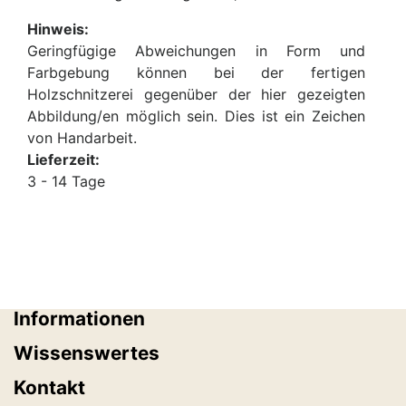
Hinweis:
Geringfügige Abweichungen in Form und
Farbgebung können bei der fertigen
Holzschnitzerei gegenüber der hier gezeigten
Abbildung/en möglich sein. Dies ist ein Zeichen
von Handarbeit.
Lieferzeit:
3 - 14 Tage
Informationen
Wissenswertes
Kontakt