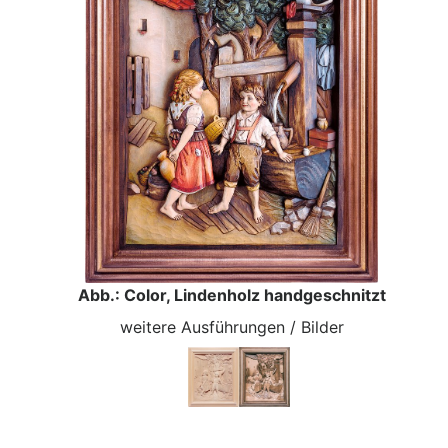
Abb.: Color, Lindenholz handgeschnitzt
weitere Ausführungen / Bilder