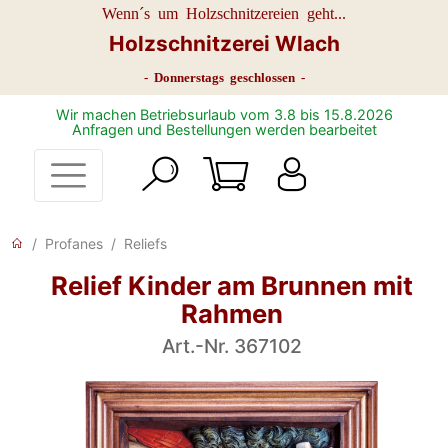
Wenn´s um Holzschnitzereien geht...
Holzschnitzerei Wlach
- Donnerstags geschlossen -
Wir machen Betriebsurlaub vom 3.8 bis 15.8.2026
Anfragen und Bestellungen werden bearbeitet
Profanes
Reliefs
Relief Kinder am Brunnen mit
Rahmen
Art.-Nr. 367102