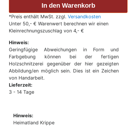
*Preis enthält MwSt. zzgl.
Versandkosten
Unter 50,- € Warenwert berechnen wir einen
Kleinrechnungszuschlag von 4,- €
Hinweis:
Geringfügige Abweichungen in Form und
Farbgebung können bei der fertigen
Holzschnitzerei gegenüber der hier gezeigten
Abbildung/en möglich sein. Dies ist ein Zeichen
von Handarbeit.
Lieferzeit:
3 - 14 Tage
Hinweis:
Heimatland Krippe