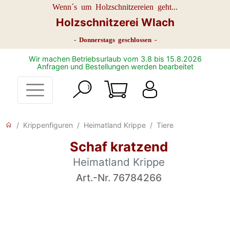
Wenn´s um Holzschnitzereien geht...
Holzschnitzerei Wlach
- Donnerstags geschlossen -
Wir machen Betriebsurlaub vom 3.8 bis 15.8.2026
Anfragen und Bestellungen werden bearbeitet
Krippenfiguren
Heimatland Krippe
Tiere
Schaf kratzend
Heimatland Krippe
Art.-Nr. 76784266