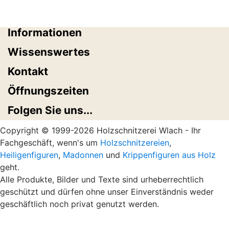
Informationen
Wissenswertes
Kontakt
Öffnungszeiten
Folgen Sie uns...
Copyright © 1999-2026 Holzschnitzerei Wlach - Ihr
Fachgeschäft, wenn's um
Holzschnitzereien
,
Heiligenfiguren
,
Madonnen
und
Krippenfiguren aus Holz
geht.
Alle Produkte, Bilder und Texte sind urheberrechtlich
geschützt und dürfen ohne unser Einverständnis weder
geschäftlich noch privat genutzt werden.