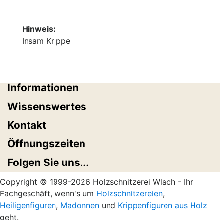
Hinweis:
Insam Krippe
Informationen
Wissenswertes
Kontakt
Öffnungszeiten
Folgen Sie uns...
Copyright © 1999-2026 Holzschnitzerei Wlach - Ihr
Fachgeschäft, wenn's um
Holzschnitzereien
,
Heiligenfiguren
,
Madonnen
und
Krippenfiguren aus Holz
geht.