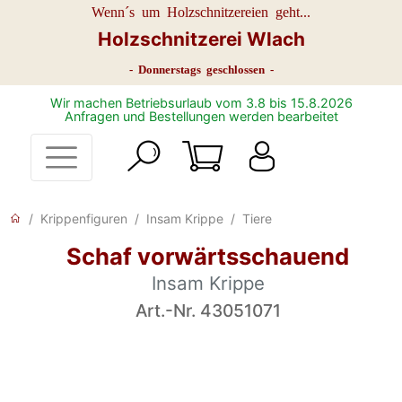
Wenn´s um Holzschnitzereien geht...
Holzschnitzerei Wlach
- Donnerstags geschlossen -
Wir machen Betriebsurlaub vom 3.8 bis 15.8.2026
Anfragen und Bestellungen werden bearbeitet
Krippenfiguren
Insam Krippe
Tiere
Schaf vorwärtsschauend
Insam Krippe
Art.-Nr. 43051071