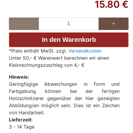
15.80
€
-
+
*Preis enthält MwSt. zzgl.
Versandkosten
Unter 50,- € Warenwert berechnen wir einen
Kleinrechnungszuschlag von 4,- €
Hinweis:
Geringfügige Abweichungen in Form und
Farbgebung können bei der fertigen
Holzschnitzerei gegenüber der hier gezeigten
Abbildung/en möglich sein. Dies ist ein Zeichen
von Handarbeit.
Lieferzeit:
3 - 14 Tage