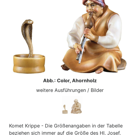
Abb.: Color, Ahornholz
weitere Ausführungen / Bilder
Komet Krippe - Die Größenangaben in der Tabelle
beziehen sich immer auf die Größe des Hl. Josef.