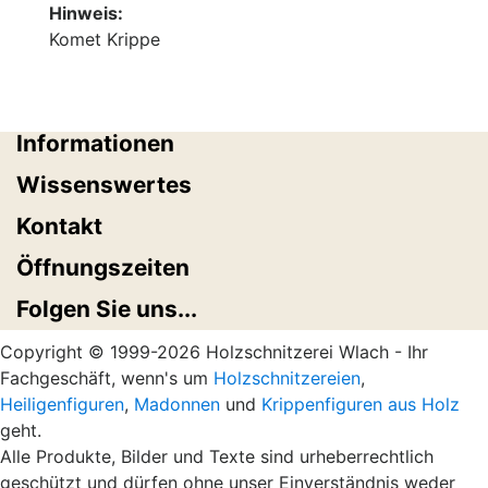
Hinweis:
Komet Krippe
Informationen
Wissenswertes
Kontakt
Öffnungszeiten
Folgen Sie uns...
Copyright © 1999-2026 Holzschnitzerei Wlach - Ihr
Fachgeschäft, wenn's um
Holzschnitzereien
,
Heiligenfiguren
,
Madonnen
und
Krippenfiguren aus Holz
geht.
Alle Produkte, Bilder und Texte sind urheberrechtlich
geschützt und dürfen ohne unser Einverständnis weder