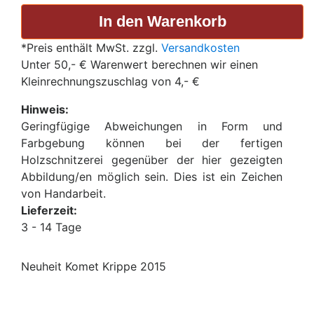
*Preis enthält MwSt. zzgl.
Versandkosten
Unter 50,- € Warenwert berechnen wir einen
Kleinrechnungszuschlag von 4,- €
Hinweis:
Geringfügige Abweichungen in Form und
Farbgebung können bei der fertigen
Holzschnitzerei gegenüber der hier gezeigten
Abbildung/en möglich sein. Dies ist ein Zeichen
von Handarbeit.
Lieferzeit:
3 - 14 Tage
Neuheit Komet Krippe 2015