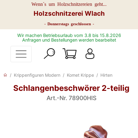
Wenn´s um Holzschnitzereien geht...
Holzschnitzerei Wlach
- Donnerstags geschlossen -
Wir machen Betriebsurlaub vom 3.8 bis 15.8.2026
Anfragen und Bestellungen werden bearbeitet
Krippenfiguren Modern
Komet Krippe
Hirten
Schlangenbeschwörer 2-teilig
Art.-Nr. 78900HIS