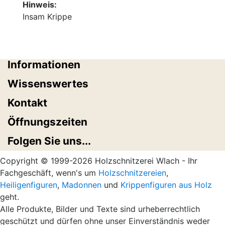
Hinweis:
Insam Krippe
Informationen
Wissenswertes
Kontakt
Öffnungszeiten
Folgen Sie uns...
Copyright © 1999-2026 Holzschnitzerei Wlach - Ihr
Fachgeschäft, wenn's um
Holzschnitzereien
,
Heiligenfiguren
,
Madonnen
und
Krippenfiguren aus Holz
geht.
Alle Produkte, Bilder und Texte sind urheberrechtlich
geschützt und dürfen ohne unser Einverständnis weder