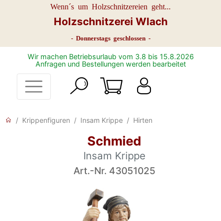
Wenn´s um Holzschnitzereien geht...
Holzschnitzerei Wlach
- Donnerstags geschlossen -
Wir machen Betriebsurlaub vom 3.8 bis 15.8.2026
Anfragen und Bestellungen werden bearbeitet
Krippenfiguren
Insam Krippe
Hirten
Schmied
Insam Krippe
Art.-Nr. 43051025