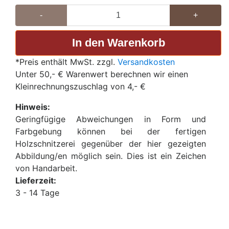
-
+
*Preis enthält MwSt. zzgl.
Versandkosten
Unter 50,- € Warenwert berechnen wir einen
Kleinrechnungszuschlag von 4,- €
Hinweis:
Geringfügige Abweichungen in Form und
Farbgebung können bei der fertigen
Holzschnitzerei gegenüber der hier gezeigten
Abbildung/en möglich sein. Dies ist ein Zeichen
von Handarbeit.
Lieferzeit:
3 - 14 Tage