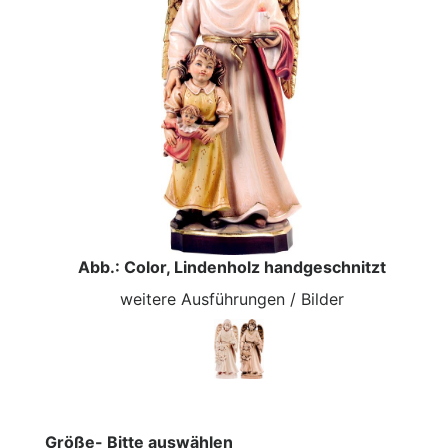
Abb.: Color, Lindenholz handgeschnitzt
weitere Ausführungen / Bilder
Größe- Bitte auswählen