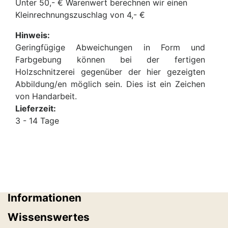
Unter 50,- € Warenwert berechnen wir einen
Kleinrechnungszuschlag von 4,- €
Hinweis:
Geringfügige Abweichungen in Form und
Farbgebung können bei der fertigen
Holzschnitzerei gegenüber der hier gezeigten
Abbildung/en möglich sein. Dies ist ein Zeichen
von Handarbeit.
Lieferzeit:
3 - 14 Tage
Informationen
Wissenswertes