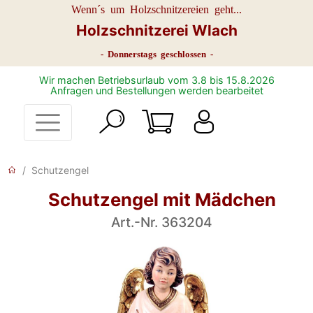
Wenn´s um Holzschnitzereien geht...
Holzschnitzerei Wlach
- Donnerstags geschlossen -
Wir machen Betriebsurlaub vom 3.8 bis 15.8.2026
Anfragen und Bestellungen werden bearbeitet
Schutzengel
Schutzengel mit Mädchen
Art.-Nr. 363204