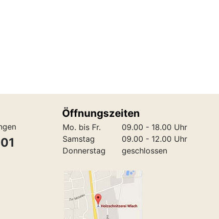
Öffnungszeiten
ungen
Mo. bis Fr.
09.00 - 18.00 Uhr
Samstag
09.00 - 12.00 Uhr
301
Donnerstag
geschlossen