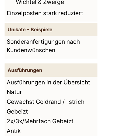
Wichtel & Zwerge
Einzelposten stark reduziert
Unikate - Beispiele
Sonderanfertigungen nach
Kundenwünschen
Ausführungen
Ausführungen in der Übersicht
Natur
Gewachst Goldrand / -strich
Gebeizt
2x/3x/Mehrfach Gebeizt
Antik