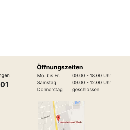
Öffnungszeiten
ungen
Mo. bis Fr.
09.00 - 18.00 Uhr
Samstag
09.00 - 12.00 Uhr
301
Donnerstag
geschlossen