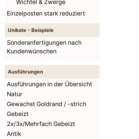
Wichtel & Zwerge
Einzelposten stark reduziert
Unikate - Beispiele
Sonderanfertigungen nach
Kundenwünschen
Ausführungen
Ausführungen in der Übersicht
Natur
Gewachst Goldrand / -strich
Gebeizt
2x/3x/Mehrfach Gebeizt
Antik