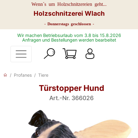
Wenn´s um Holzschnitzereien geht...
Holzschnitzerei Wlach
- Donnerstags geschlossen -
Wir machen Betriebsurlaub vom 3.8 bis 15.8.2026
Anfragen und Bestellungen werden bearbeitet
Profanes
Tiere
Türstopper Hund
Art.-Nr. 366026