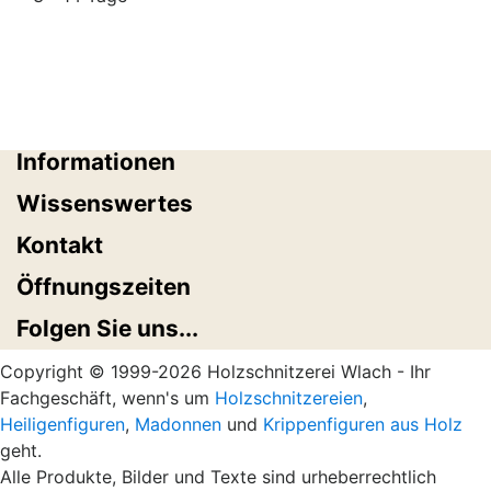
Informationen
Wissenswertes
Kontakt
Öffnungszeiten
Folgen Sie uns...
Copyright © 1999-2026 Holzschnitzerei Wlach - Ihr
Fachgeschäft, wenn's um
Holzschnitzereien
,
Heiligenfiguren
,
Madonnen
und
Krippenfiguren aus Holz
geht.
Alle Produkte, Bilder und Texte sind urheberrechtlich