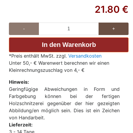
21.80
€
-
+
*Preis enthält MwSt. zzgl.
Versandkosten
Unter 50,- € Warenwert berechnen wir einen
Kleinrechnungszuschlag von 4,- €
Hinweis:
Geringfügige Abweichungen in Form und
Farbgebung können bei der fertigen
Holzschnitzerei gegenüber der hier gezeigten
Abbildung/en möglich sein. Dies ist ein Zeichen
von Handarbeit.
Lieferzeit:
3 - 14 Tage