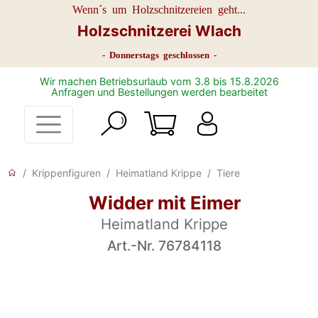
Wenn´s um Holzschnitzereien geht...
Holzschnitzerei Wlach
- Donnerstags geschlossen -
Wir machen Betriebsurlaub vom 3.8 bis 15.8.2026
Anfragen und Bestellungen werden bearbeitet
Krippenfiguren
Heimatland Krippe
Tiere
Widder mit Eimer
Heimatland Krippe
Art.-Nr. 76784118