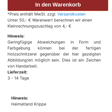
*Preis enthält MwSt. zzgl.
Versandkosten
Unter 50,- € Warenwert berechnen wir einen
Kleinrechnungszuschlag von 4,- €
Hinweis:
Geringfügige Abweichungen in Form und
Farbgebung können bei der fertigen
Holzschnitzerei gegenüber der hier gezeigten
Abbildung/en möglich sein. Dies ist ein Zeichen
von Handarbeit.
Lieferzeit:
3 - 14 Tage
Hinweis:
Heimatland Krippe