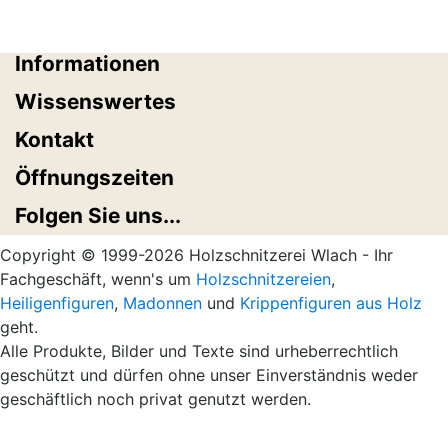
Informationen
Wissenswertes
Kontakt
Öffnungszeiten
Folgen Sie uns...
Copyright © 1999-2026 Holzschnitzerei Wlach - Ihr
Fachgeschäft, wenn's um
Holzschnitzereien
,
Heiligenfiguren
,
Madonnen
und
Krippenfiguren aus Holz
geht.
Alle Produkte, Bilder und Texte sind urheberrechtlich
geschützt und dürfen ohne unser Einverständnis weder
geschäftlich noch privat genutzt werden.