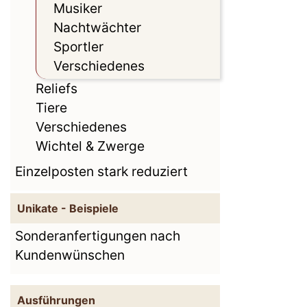
Musiker
Nachtwächter
Sportler
Verschiedenes
Reliefs
Tiere
Verschiedenes
Wichtel & Zwerge
Einzelposten stark reduziert
Unikate - Beispiele
Sonderanfertigungen nach
Kundenwünschen
Ausführungen