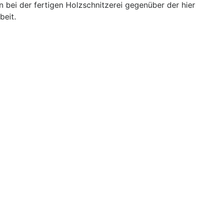
bei der fertigen Holzschnitzerei gegenüber der hier
beit.