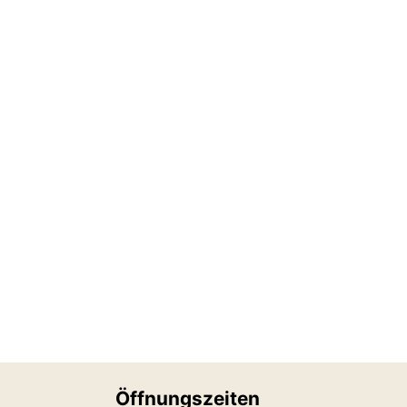
Öffnungszeiten