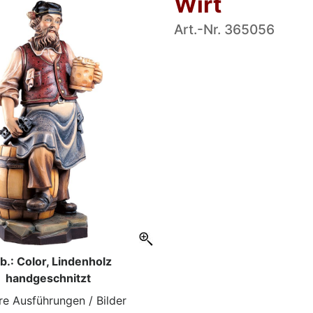
Wirt
Art.-Nr. 365056
b.: Color, Lindenholz
handgeschnitzt
re Ausführungen / Bilder