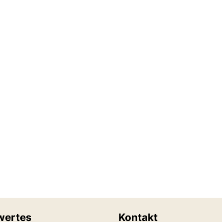
wertes
Kontakt