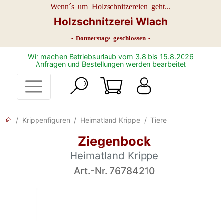
Wenn´s um Holzschnitzereien geht...
Holzschnitzerei Wlach
- Donnerstags geschlossen -
Wir machen Betriebsurlaub vom 3.8 bis 15.8.2026
Anfragen und Bestellungen werden bearbeitet
Krippenfiguren
Heimatland Krippe
Tiere
Ziegenbock
Heimatland Krippe
Art.-Nr. 76784210