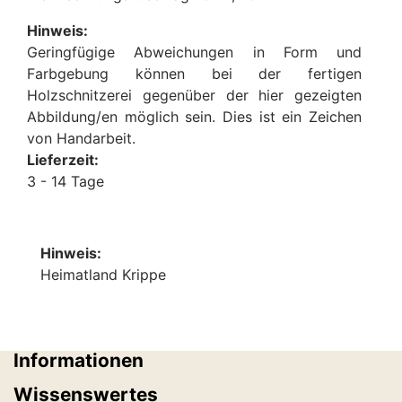
Hinweis:
Geringfügige Abweichungen in Form und
Farbgebung können bei der fertigen
Holzschnitzerei gegenüber der hier gezeigten
Abbildung/en möglich sein. Dies ist ein Zeichen
von Handarbeit.
Lieferzeit:
3 - 14 Tage
Hinweis:
Heimatland Krippe
Informationen
Wissenswertes