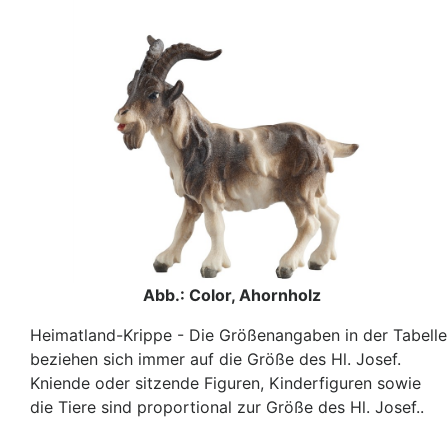
Abb.: Color, Ahornholz
Heimatland-Krippe - Die Größenangaben in der Tabelle
beziehen sich immer auf die Größe des Hl. Josef.
Kniende oder sitzende Figuren, Kinderfiguren sowie
die Tiere sind proportional zur Größe des Hl. Josef..