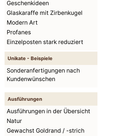
Geschenkideen
Glaskaraffe mit Zirbenkugel
Modern Art
Profanes
Einzelposten stark reduziert
Unikate - Beispiele
Sonderanfertigungen nach
Kundenwünschen
Ausführungen
Ausführungen in der Übersicht
Natur
Gewachst Goldrand / -strich