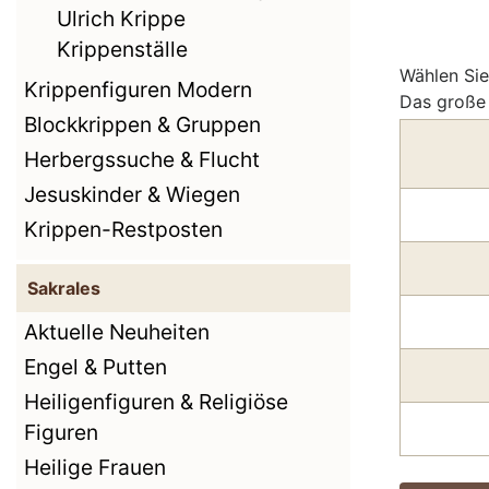
Ulrich Krippe
Krippenställe
Wählen Sie
Krippenfiguren Modern
Das große 
Blockkrippen & Gruppen
Herbergssuche & Flucht
Jesuskinder & Wiegen
Krippen-Restposten
Sakrales
Aktuelle Neuheiten
Engel & Putten
Heiligenfiguren & Religiöse
Figuren
Heilige Frauen