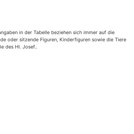
ngaben in der Tabelle beziehen sich immer auf die
nde oder sitzende Figuren, Kinderfiguren sowie die Tiere
e des Hl. Josef..