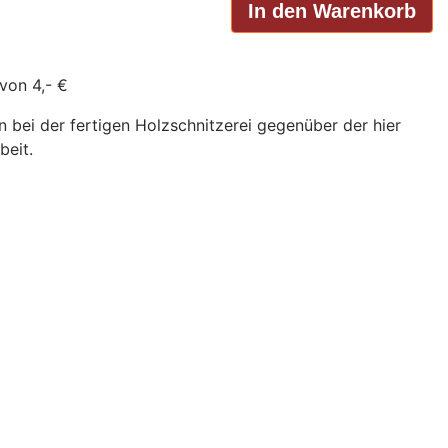
von 4,- €
bei der fertigen Holzschnitzerei gegenüber der hier
beit.