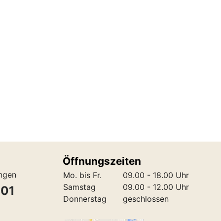
Öffnungszeiten
ungen
Mo. bis Fr.
09.00 - 18.00 Uhr
Samstag
09.00 - 12.00 Uhr
301
Donnerstag
geschlossen