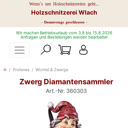
Wenn´s um Holzschnitzereien geht...
Holzschnitzerei Wlach
- Donnerstags geschlossen -
Wir machen Betriebsurlaub vom 3.8 bis 15.8.2026
Anfragen und Bestellungen werden bearbeitet
Profanes
Wichtel & Zwerge
Zwerg Diamantensammler
Art.-Nr. 360303