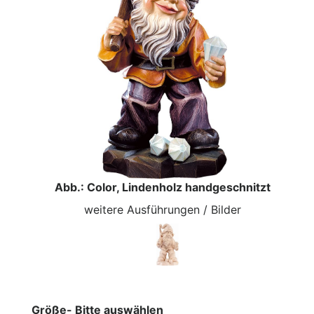
Abb.: Color, Lindenholz handgeschnitzt
weitere Ausführungen / Bilder
Größe- Bitte auswählen