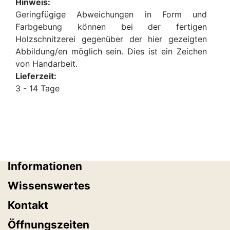
Hinweis:
Geringfügige Abweichungen in Form und
Farbgebung können bei der fertigen
Holzschnitzerei gegenüber der hier gezeigten
Abbildung/en möglich sein. Dies ist ein Zeichen
von Handarbeit.
Lieferzeit:
3 - 14 Tage
Informationen
Wissenswertes
Kontakt
Öffnungszeiten