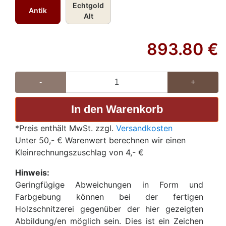
Echtgold
Antik
Alt
893.80
€
-
+
*Preis enthält MwSt. zzgl.
Versandkosten
Unter 50,- € Warenwert berechnen wir einen
Kleinrechnungszuschlag von 4,- €
Hinweis:
Geringfügige Abweichungen in Form und
Farbgebung können bei der fertigen
Holzschnitzerei gegenüber der hier gezeigten
Abbildung/en möglich sein. Dies ist ein Zeichen