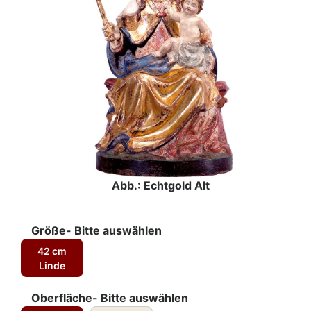
Abb.: Echtgold Alt
Größe- Bitte auswählen
42 cm
Linde
Oberfläche- Bitte auswählen