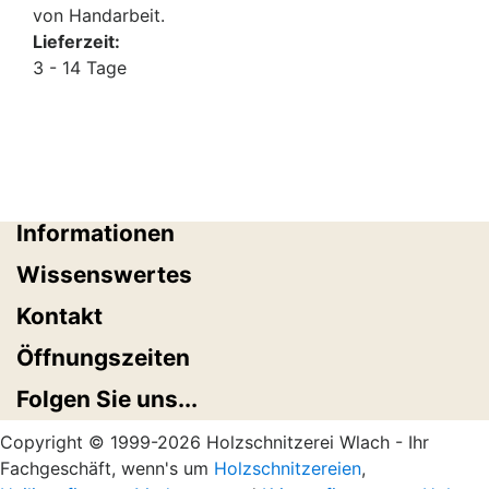
von Handarbeit.
Lieferzeit:
3 - 14 Tage
Informationen
Wissenswertes
Kontakt
Öffnungszeiten
Folgen Sie uns...
Copyright © 1999-2026 Holzschnitzerei Wlach - Ihr
Fachgeschäft, wenn's um
Holzschnitzereien
,