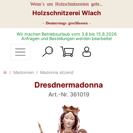
Wenn´s um Holzschnitzereien geht...
Holzschnitzerei Wlach
- Donnerstags geschlossen -
Wir machen Betriebsurlaub vom 3.8 bis 15.8.2026
Anfragen und Bestellungen werden bearbeitet
Madonnen
Madonna sitzend
Dresdnermadonna
Art.-Nr. 361019