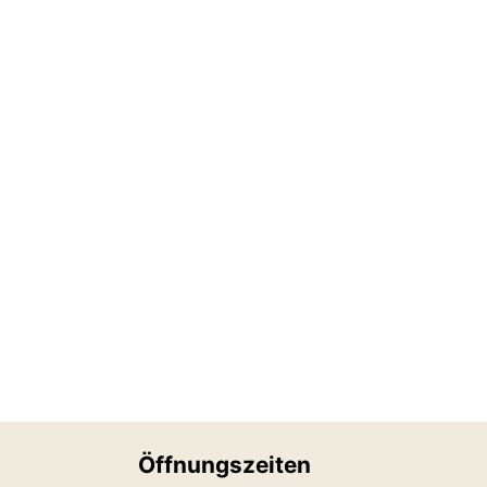
Öffnungszeiten