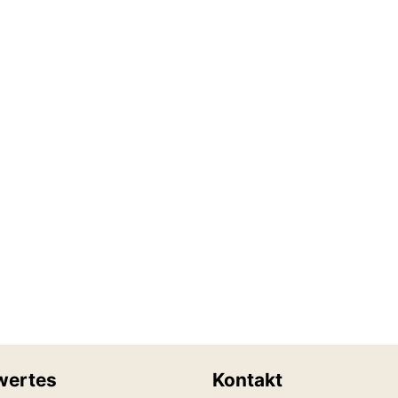
wertes
Kontakt