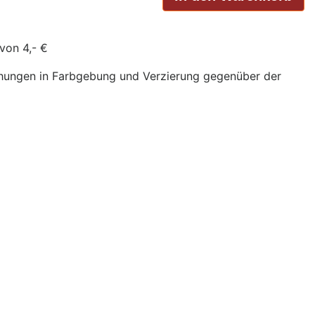
von 4,- €
chungen in Farbgebung und Verzierung gegenüber der