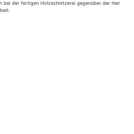
bei der fertigen Holzschnitzerei gegenüber der hier
beit.