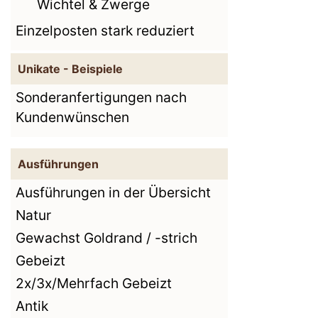
Wichtel & Zwerge
Einzelposten stark reduziert
Unikate - Beispiele
Sonderanfertigungen nach
Kundenwünschen
Ausführungen
Ausführungen in der Übersicht
Natur
Gewachst Goldrand / -strich
Gebeizt
2x/3x/Mehrfach Gebeizt
Antik