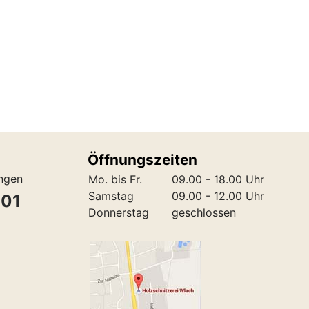
Öffnungszeiten
ungen
Mo. bis Fr.
09.00 - 18.00 Uhr
Samstag
09.00 - 12.00 Uhr
301
Donnerstag
geschlossen