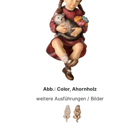
Abb.: Color, Ahornholz
weitere Ausführungen / Bilder