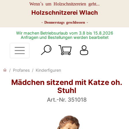
Wenn´s um Holzschnitzereien geht...
Holzschnitzerei Wlach
- Donnerstags geschlossen -
Wir machen Betriebsurlaub vom 3.8 bis 15.8.2026
Anfragen und Bestellungen werden bearbeitet
Profanes
Kinderfiguren
Mädchen sitzend mit Katze oh.
Stuhl
Art.-Nr. 351018