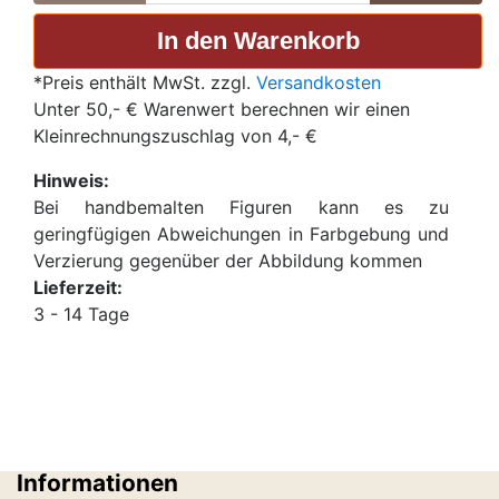
*Preis enthält MwSt. zzgl.
Versandkosten
Unter 50,- € Warenwert berechnen wir einen
Kleinrechnungszuschlag von 4,- €
Hinweis:
Bei handbemalten Figuren kann es zu
geringfügigen Abweichungen in Farbgebung und
Verzierung gegenüber der Abbildung kommen
Lieferzeit:
3 - 14 Tage
Informationen