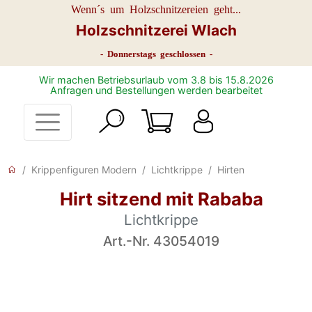
Wenn´s um Holzschnitzereien geht...
Holzschnitzerei Wlach
- Donnerstags geschlossen -
Wir machen Betriebsurlaub vom 3.8 bis 15.8.2026
Anfragen und Bestellungen werden bearbeitet
Krippenfiguren Modern
Lichtkrippe
Hirten
Hirt sitzend mit Rababa
Lichtkrippe
Art.-Nr. 43054019