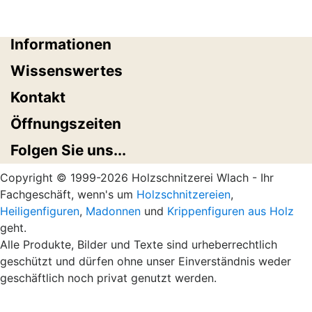
Informationen
Wissenswertes
Kontakt
Öffnungszeiten
Folgen Sie uns...
Copyright © 1999-2026 Holzschnitzerei Wlach - Ihr
Fachgeschäft, wenn's um
Holzschnitzereien
,
Heiligenfiguren
,
Madonnen
und
Krippenfiguren aus Holz
geht.
Alle Produkte, Bilder und Texte sind urheberrechtlich
geschützt und dürfen ohne unser Einverständnis weder
geschäftlich noch privat genutzt werden.