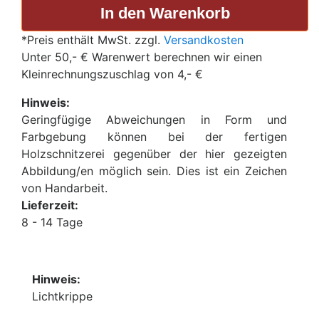
*Preis enthält MwSt. zzgl.
Versandkosten
Unter 50,- € Warenwert berechnen wir einen
Kleinrechnungszuschlag von 4,- €
Hinweis:
Geringfügige Abweichungen in Form und
Farbgebung können bei der fertigen
Holzschnitzerei gegenüber der hier gezeigten
Abbildung/en möglich sein. Dies ist ein Zeichen
von Handarbeit.
Lieferzeit:
8 - 14 Tage
Hinweis:
Lichtkrippe