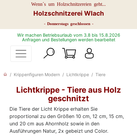
Wenn´s um Holzschnitzereien geht...
Holzschnitzerei Wlach
- Donnerstags geschlossen -
Wir machen Betriebsurlaub vom 3.8 bis 15.8.2026
Anfragen und Bestellungen werden bearbeitet
Krippenfiguren Modern
Lichtkrippe
Tiere
Lichtkrippe - Tiere aus Holz
geschnitzt
Die Tiere der Licht Krippe erhalten Sie
proportional zu den Größen 10 cm, 12 cm, 15 cm,
und 20 cm aus Ahornholz sowie in den
Ausführungen Natur, 2x gebeizt und Color.