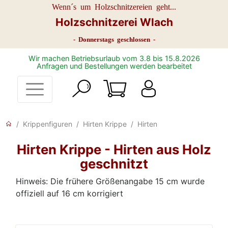
Wenn´s um Holzschnitzereien geht...
Holzschnitzerei Wlach
- Donnerstags geschlossen -
Wir machen Betriebsurlaub vom 3.8 bis 15.8.2026
Anfragen und Bestellungen werden bearbeitet
Krippenfiguren
Hirten Krippe
Hirten
Hirten Krippe - Hirten aus Holz
geschnitzt
Hinweis: Die frühere Größenangabe 15 cm wurde
offiziell auf 16 cm korrigiert