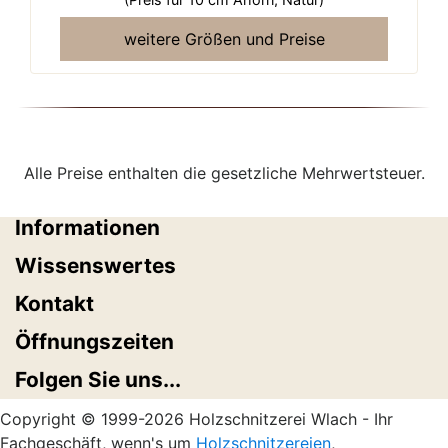
weitere Größen und Preise
Alle Preise enthalten die gesetzliche Mehrwertsteuer.
Informationen
Wissenswertes
Kontakt
Öffnungszeiten
Folgen Sie uns...
Copyright © 1999-2026 Holzschnitzerei Wlach - Ihr
Fachgeschäft, wenn's um
Holzschnitzereien
,