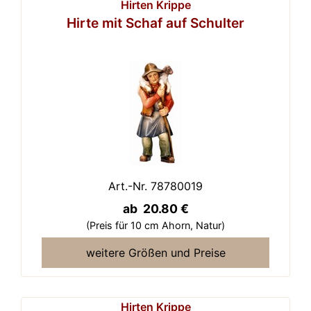
Hirten Krippe
Hirte mit Schaf auf Schulter
Art.-Nr. 78780019
ab 20.80 €
(Preis für 10 cm Ahorn,
Natur)
weitere Größen und Preise
Hirten Krippe