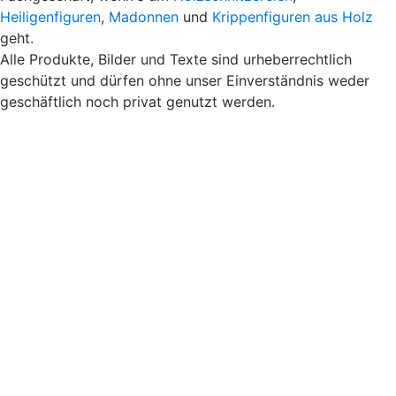
Heiligenfiguren
,
Madonnen
und
Krippenfiguren aus Holz
geht.
Alle Produkte, Bilder und Texte sind urheberrechtlich
geschützt und dürfen ohne unser Einverständnis weder
geschäftlich noch privat genutzt werden.