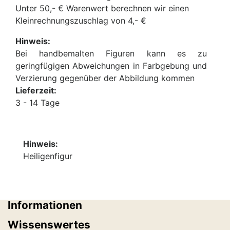
Unter 50,- € Warenwert berechnen wir einen
Kleinrechnungszuschlag von 4,- €
Hinweis:
Bei handbemalten Figuren kann es zu
geringfügigen Abweichungen in Farbgebung und
Verzierung gegenüber der Abbildung kommen
Lieferzeit:
3 - 14 Tage
Hinweis:
Heiligenfigur
Informationen
Wissenswertes