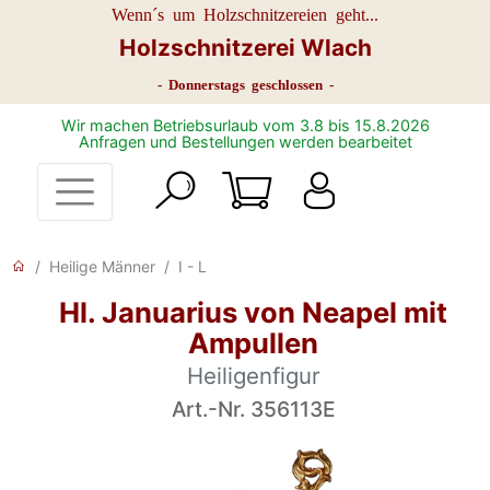
Wenn´s um Holzschnitzereien geht...
Holzschnitzerei Wlach
- Donnerstags geschlossen -
Wir machen Betriebsurlaub vom 3.8 bis 15.8.2026
Anfragen und Bestellungen werden bearbeitet
Heilige Männer
I - L
Hl. Januarius von Neapel mit
Ampullen
Heiligenfigur
Art.-Nr. 356113E