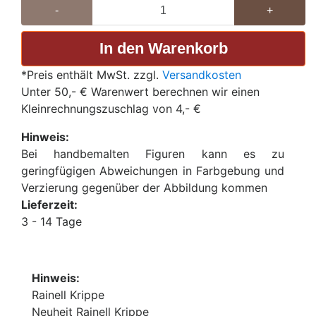
-
+
*Preis enthält MwSt. zzgl.
Versandkosten
Unter 50,- € Warenwert berechnen wir einen
Kleinrechnungszuschlag von 4,- €
Hinweis:
Bei handbemalten Figuren kann es zu
geringfügigen Abweichungen in Farbgebung und
Verzierung gegenüber der Abbildung kommen
Lieferzeit:
3 - 14 Tage
Hinweis:
Rainell Krippe
Neuheit Rainell Krippe