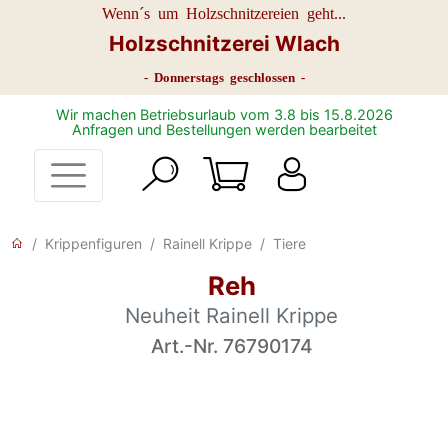
Wenn´s um Holzschnitzereien geht...
Holzschnitzerei Wlach
- Donnerstags geschlossen -
Wir machen Betriebsurlaub vom 3.8 bis 15.8.2026
Anfragen und Bestellungen werden bearbeitet
Krippenfiguren
Rainell Krippe
Tiere
Reh
Neuheit Rainell Krippe
Art.-Nr. 76790174