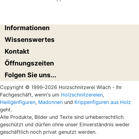
Informationen
Wissenswertes
Kontakt
Öffnungszeiten
Folgen Sie uns...
Copyright © 1999-2026 Holzschnitzerei Wlach - Ihr
Fachgeschäft, wenn's um
Holzschnitzereien
,
Heiligenfiguren
,
Madonnen
und
Krippenfiguren aus Holz
geht.
Alle Produkte, Bilder und Texte sind urheberrechtlich
geschützt und dürfen ohne unser Einverständnis weder
geschäftlich noch privat genutzt werden.