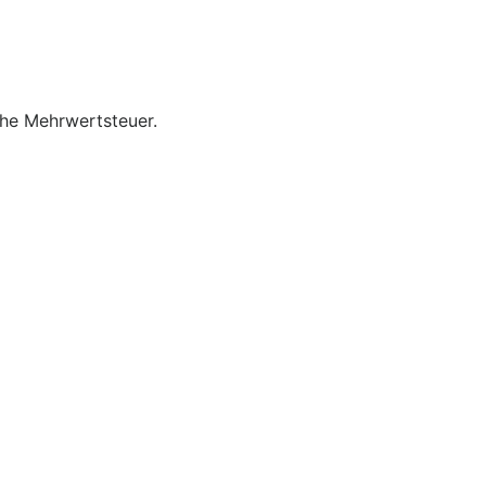
iche Mehrwertsteuer.