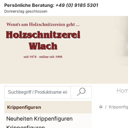
Persönliche Beratung:
+49 (0) 9185 5301
Donnerstag geschlossen
Ho
Krippenfiguren
Krippenfi
Neuheiten Krippenfiguren
Krippenfiguren