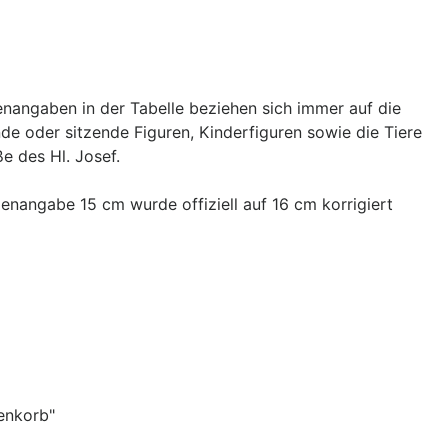
enangaben in der Tabelle beziehen sich immer auf die
nde oder sitzende Figuren, Kinderfiguren sowie die Tiere
e des Hl. Josef.
enangabe 15 cm wurde offiziell auf 16 cm korrigiert
enkorb"