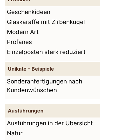
Geschenkideen
Glaskaraffe mit Zirbenkugel
Modern Art
Profanes
Einzelposten stark reduziert
Unikate - Beispiele
Sonderanfertigungen nach
Kundenwünschen
Ausführungen
Ausführungen in der Übersicht
Natur