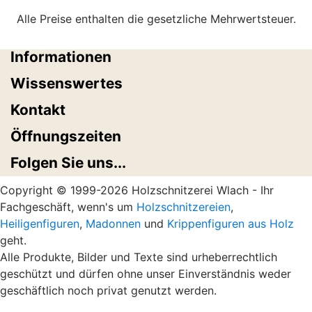
Alle Preise enthalten die gesetzliche Mehrwertsteuer.
Informationen
Wissenswertes
Kontakt
Öffnungszeiten
Folgen Sie uns...
Copyright © 1999-2026 Holzschnitzerei Wlach - Ihr
Fachgeschäft, wenn's um
Holzschnitzereien
,
Heiligenfiguren
,
Madonnen
und
Krippenfiguren aus Holz
geht.
Alle Produkte, Bilder und Texte sind urheberrechtlich
geschützt und dürfen ohne unser Einverständnis weder
geschäftlich noch privat genutzt werden.