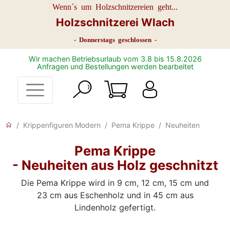
Wenn´s um Holzschnitzereien geht...
Holzschnitzerei Wlach
- Donnerstags geschlossen -
Wir machen Betriebsurlaub vom 3.8 bis 15.8.2026
Anfragen und Bestellungen werden bearbeitet
Krippenfiguren Modern
Pema Krippe
Neuheiten
Pema Krippe
- Neuheiten aus Holz geschnitzt
Die Pema Krippe wird in 9 cm, 12 cm, 15 cm und
23 cm aus Eschenholz und in 45 cm aus
Lindenholz gefertigt.