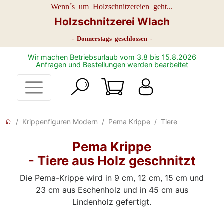
Wenn´s um Holzschnitzereien geht...
Holzschnitzerei Wlach
- Donnerstags geschlossen -
Wir machen Betriebsurlaub vom 3.8 bis 15.8.2026
Anfragen und Bestellungen werden bearbeitet
Krippenfiguren Modern
Pema Krippe
Tiere
Pema Krippe
- Tiere aus Holz geschnitzt
Die Pema-Krippe wird in 9 cm, 12 cm, 15 cm und
23 cm aus Eschenholz und in 45 cm aus
Lindenholz gefertigt.