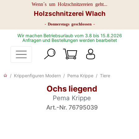
Wenn´s um Holzschnitzereien geht...
Holzschnitzerei Wlach
- Donnerstags geschlossen -
Wir machen Betriebsurlaub vom 3.8 bis 15.8.2026
Anfragen und Bestellungen werden bearbeitet
Krippenfiguren Modern
Pema Krippe
Tiere
Ochs liegend
Pema Krippe
Art.-Nr. 76795039