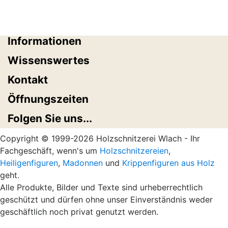
Informationen
Wissenswertes
Kontakt
Öffnungszeiten
Folgen Sie uns...
Copyright © 1999-2026 Holzschnitzerei Wlach - Ihr
Fachgeschäft, wenn's um
Holzschnitzereien
,
Heiligenfiguren
,
Madonnen
und
Krippenfiguren aus Holz
geht.
Alle Produkte, Bilder und Texte sind urheberrechtlich
geschützt und dürfen ohne unser Einverständnis weder
geschäftlich noch privat genutzt werden.