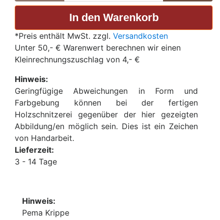
*Preis enthält MwSt. zzgl.
Versandkosten
Unter 50,- € Warenwert berechnen wir einen
Kleinrechnungszuschlag von 4,- €
Hinweis:
Geringfügige Abweichungen in Form und
Farbgebung können bei der fertigen
Holzschnitzerei gegenüber der hier gezeigten
Abbildung/en möglich sein. Dies ist ein Zeichen
von Handarbeit.
Lieferzeit:
3 - 14 Tage
Hinweis:
Pema Krippe